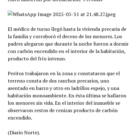
El médico de turno llegó hasta la vivienda precaria de
la familia y corroboró el deceso de los menores. Los
padres alegaron que durante la noche fueron a dormir
con carbón encendido en el interior de la habitación,
producto del frío intenso.
Peritos trabajaron en la zona y constataron que el
terreno consta de dos ranchos precarios, uno
asentado en barro y otro en ladrillos espejo, y una
habitación monoambiente. En ésta última se hallaron
los menores sin vida. En el interior del inmueble se
observaron restos de cenizas producto de carbón
encendido.
(Diario Norte).