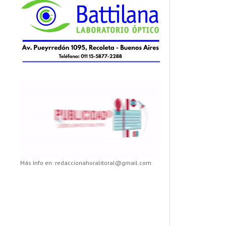
Más Info en: redaccionahoralitoral@gmail.com