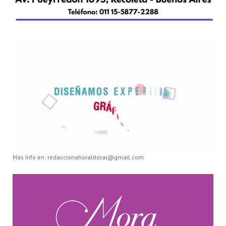
Más Info en: redaccionahoralitoral@gmail.com