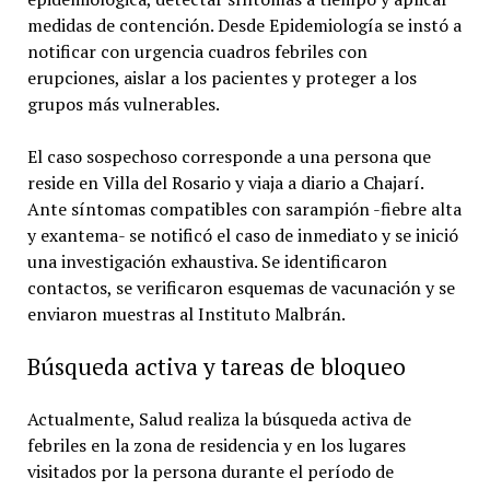
medidas de contención. Desde Epidemiología se instó a
notificar con urgencia cuadros febriles con
erupciones, aislar a los pacientes y proteger a los
grupos más vulnerables.
El caso sospechoso corresponde a una persona que
reside en Villa del Rosario y viaja a diario a Chajarí.
Ante síntomas compatibles con sarampión -fiebre alta
y exantema- se notificó el caso de inmediato y se inició
una investigación exhaustiva. Se identificaron
contactos, se verificaron esquemas de vacunación y se
enviaron muestras al Instituto Malbrán.
Búsqueda activa y tareas de bloqueo
Actualmente, Salud realiza la búsqueda activa de
febriles en la zona de residencia y en los lugares
visitados por la persona durante el período de