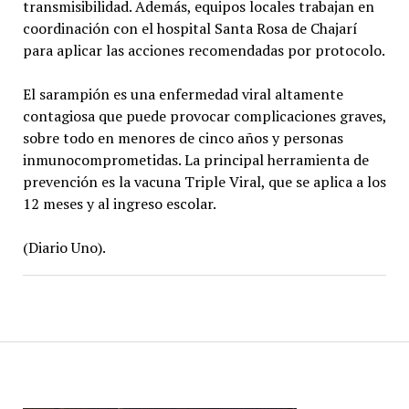
transmisibilidad. Además, equipos locales trabajan en
coordinación con el hospital Santa Rosa de Chajarí
para aplicar las acciones recomendadas por protocolo.
El sarampión es una enfermedad viral altamente
contagiosa que puede provocar complicaciones graves,
sobre todo en menores de cinco años y personas
inmunocomprometidas. La principal herramienta de
prevención es la vacuna Triple Viral, que se aplica a los
12 meses y al ingreso escolar.
(Diario Uno).