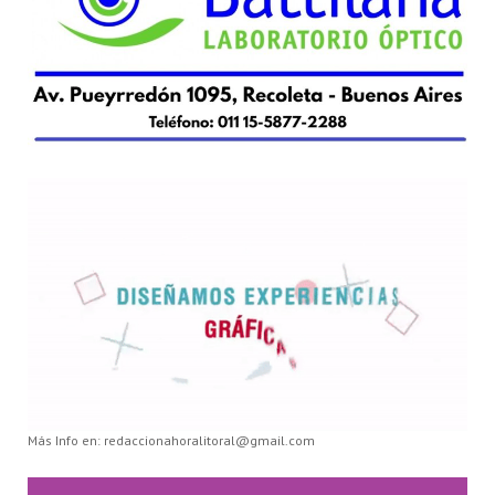
Más Info en: redaccionahoralitoral@gmail.com