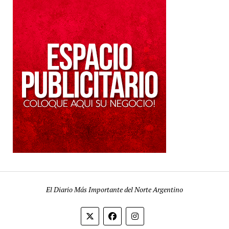
El Diario Más Importante del Norte Argentino