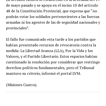
de mayo pasado y se apoya en el inciso 10 del artículo
48 de la Constitución Provincial, que expresa que “no
podrán votar los soldados pertenecientes a las fuerzas
armadas ni los agentes de las de seguridad nacionales y
provinciales”.
El fallo fue comunicado esta tarde a los partidos que
habían presentado recursos de revocatoria contra la
medida: La Libertad Avanza (LLA), Por la Vida y los
Valores, y el Partido Libertario. Estos espacios habían
cuestionado la resolución por considerar que restringe
derechos políticos fundamentales, pero el Tribunal
mantuvo su criterio, informó el portal LVM.
(Misiones Cuatro).