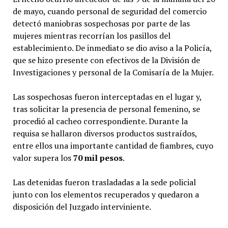
de mayo, cuando personal de seguridad del comercio
detectó maniobras sospechosas por parte de las
mujeres mientras recorrían los pasillos del
establecimiento. De inmediato se dio aviso a la Policía,
que se hizo presente con efectivos de la División de
Investigaciones y personal de la Comisaría de la Mujer.
Las sospechosas fueron interceptadas en el lugar y,
tras solicitar la presencia de personal femenino, se
procedió al cacheo correspondiente. Durante la
requisa se hallaron diversos productos sustraídos,
entre ellos una importante cantidad de fiambres, cuyo
valor supera los
70 mil pesos
.
Las detenidas fueron trasladadas a la sede policial
junto con los elementos recuperados y quedaron a
disposición del Juzgado interviniente.