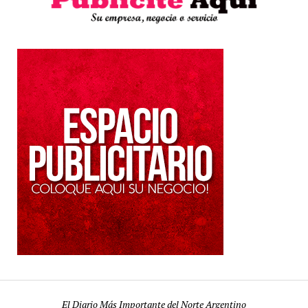
El Diario Más Importante del Norte Argentino