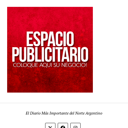
El Diario Más Importante del Norte Argentino