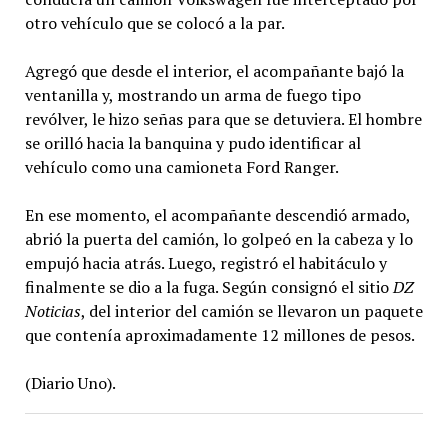
otro vehículo que se colocó a la par.
Agregó que desde el interior, el acompañante bajó la
ventanilla y, mostrando un arma de fuego tipo
revólver, le hizo señas para que se detuviera. El hombre
se orilló hacia la banquina y pudo identificar al
vehículo como una camioneta Ford Ranger.
En ese momento, el acompañante descendió armado,
abrió la puerta del camión, lo golpeó en la cabeza y lo
empujó hacia atrás. Luego, registró el habitáculo y
finalmente se dio a la fuga. Según consignó el sitio
DZ
Noticias
, del interior del camión se llevaron un paquete
que contenía aproximadamente 12 millones de pesos.
(Diario Uno).