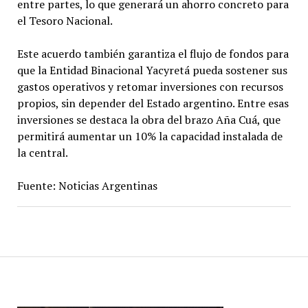
entre partes, lo que generará un ahorro concreto para
el Tesoro Nacional.
Este acuerdo también garantiza el flujo de fondos para
que la Entidad Binacional Yacyretá pueda sostener sus
gastos operativos y retomar inversiones con recursos
propios, sin depender del Estado argentino. Entre esas
inversiones se destaca la obra del brazo Aña Cuá, que
permitirá aumentar un 10% la capacidad instalada de
la central.
Fuente: Noticias Argentinas