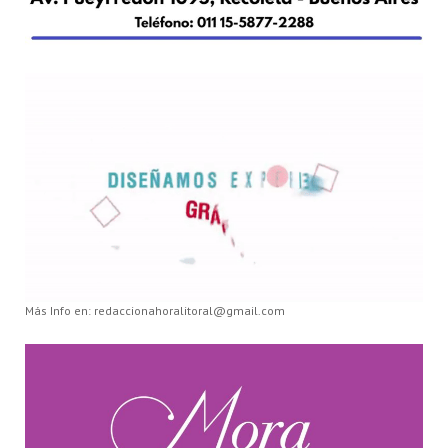
Más Info en: redaccionahoralitoral@gmail.com