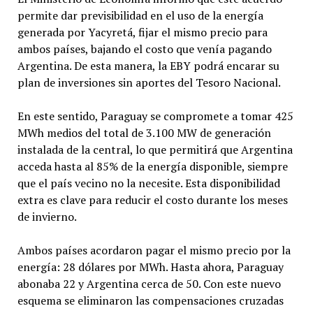
permite dar previsibilidad en el uso de la energía
generada por Yacyretá, fijar el mismo precio para
ambos países, bajando el costo que venía pagando
Argentina. De esta manera, la EBY podrá encarar su
plan de inversiones sin aportes del Tesoro Nacional.
En este sentido, Paraguay se compromete a tomar 425
MWh medios del total de 3.100 MW de generación
instalada de la central, lo que permitirá que Argentina
acceda hasta al 85% de la energía disponible, siempre
que el país vecino no la necesite. Esta disponibilidad
extra es clave para reducir el costo durante los meses
de invierno.
Ambos países acordaron pagar el mismo precio por la
energía: 28 dólares por MWh. Hasta ahora, Paraguay
abonaba 22 y Argentina cerca de 50. Con este nuevo
esquema se eliminaron las compensaciones cruzadas